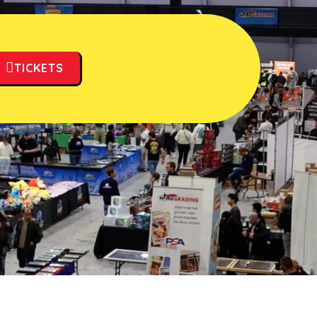
TICKETS